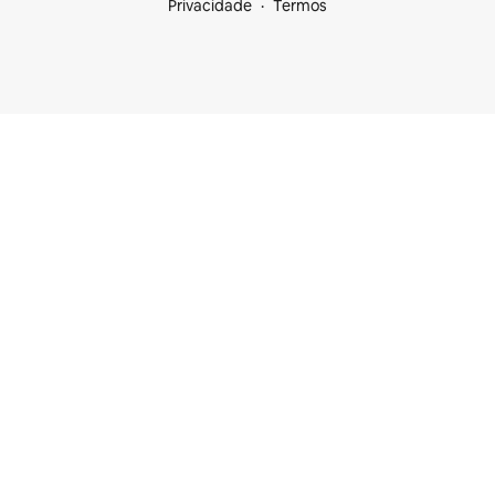
Privacidade
Termos