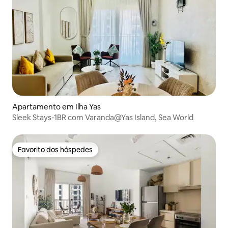
Apartamento em Ilha Yas
Sleek Stays-1BR com Varanda@Yas Island, Sea World
Favorito dos hóspedes
Favorito dos hóspedes