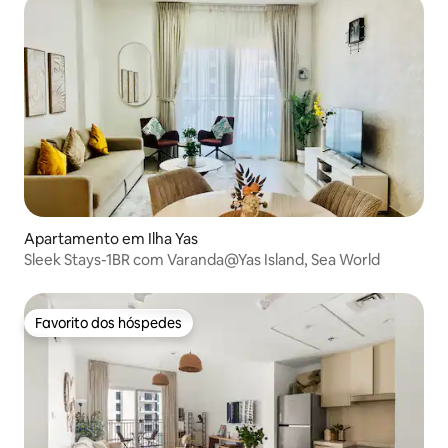
Apartamento em Ilha Yas
Sleek Stays-1BR com Varanda@Yas Island, Sea World
Favorito dos hóspedes
Favorito dos hóspedes