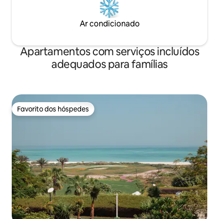
Ar condicionado
Apartamentos com serviços incluídos
adequados para famílias
Favorito dos hóspedes
Favorito dos hóspedes