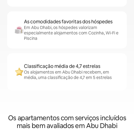
As comodidades favoritas dos hóspedes
Em Abu Dhabi, os hóspedes valorizam
especialmente alojamentos com Cozinha, Wi-Fi e
Piscina
Classificação média de 4,7 estrelas
Os alojamentos em Abu Dhabi recebem, em
média, uma classificação de 4,7 em 5 estrelas
Os apartamentos com serviços incluídos
mais bem avaliados em Abu Dhabi