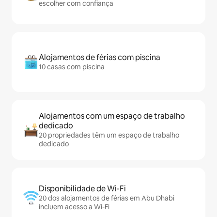
escolher com confiança
Alojamentos de férias com piscina
10 casas com piscina
Alojamentos com um espaço de trabalho
dedicado
20 propriedades têm um espaço de trabalho
dedicado
Disponibilidade de Wi-Fi
20 dos alojamentos de férias em Abu Dhabi
incluem acesso a Wi-Fi