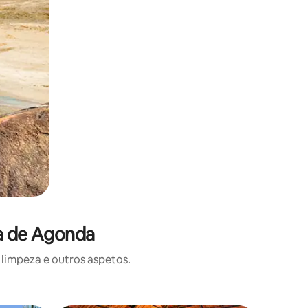
ia de Agonda
limpeza e outros aspetos.