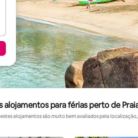
 alojamentos para férias perto de Pra
stes alojamentos são muito bem avaliados pela localização, 