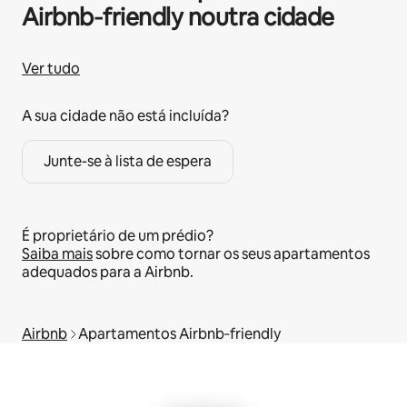
Airbnb‑friendly noutra cidade
Ver tudo
A sua cidade não está incluída?
Junte-se à lista de espera
É proprietário de um prédio?
Saiba mais
sobre como tornar os seus apartamentos
adequados para a Airbnb.
Airbnb
Apartamentos Airbnb‑friendly