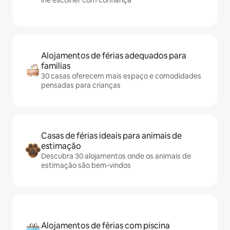
lhe escolher com confiança
Alojamentos de férias adequados para
famílias
30 casas oferecem mais espaço e comodidades
pensadas para crianças
Casas de férias ideais para animais de
estimação
Descubra 30 alojamentos onde os animais de
estimação são bem-vindos
Alojamentos de férias com piscina