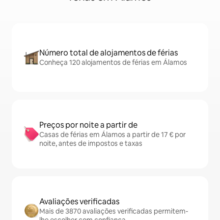
Número total de alojamentos de férias
Conheça 120 alojamentos de férias em Álamos
Preços por noite a partir de
Casas de férias em Álamos a partir de 17 € por
noite, antes de impostos e taxas
Avaliações verificadas
Mais de 3870 avaliações verificadas permitem-