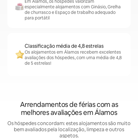
Em Álamos, os hóspedes valorizam
especialmente alojamentos com Ginásio, Grelha
de churrasco e Espaço de trabalho adequado
para portátil
Classificação média de 4,8 estrelas
Os alojamentos em Álamos recebem excelentes
avaliações dos hóspedes, com uma média de 4,8
de 5 estrelas!
Arrendamentos de férias com as
melhores avaliações em Álamos
Os hóspedes concordam: estes alojamentos são muito
bem avaliados pela localização, limpeza e outros
aspetos.