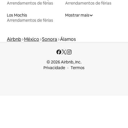
Arrendamentos de férias
Arrendamentos de férias
Los Mochis
Mostrar mais
Arrendamentos de férias
Airbnb
México
Sonora
Álamos
© 2026 Airbnb, Inc.
Privacidade
Termos