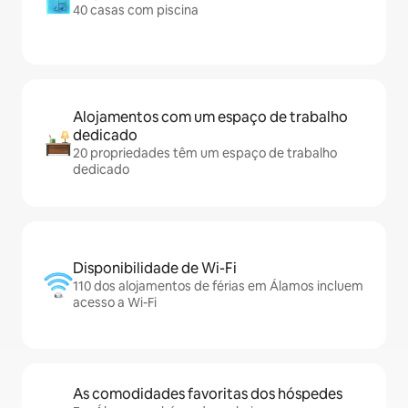
40 casas com piscina
Alojamentos com um espaço de trabalho
dedicado
20 propriedades têm um espaço de trabalho
dedicado
Disponibilidade de Wi-Fi
110 dos alojamentos de férias em Álamos incluem
acesso a Wi-Fi
As comodidades favoritas dos hóspedes