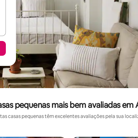
asas pequenas mais bem avaliadas em 
s casas pequenas têm excelentes avaliações pela sua locali