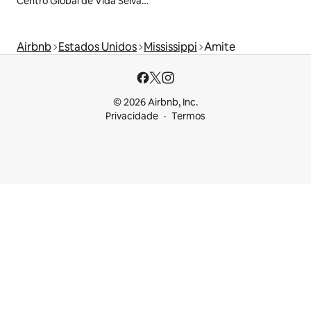
Centro Global de Vida Selvagem
Airbnb
Estados Unidos
Mississippi
Amite
© 2026 Airbnb, Inc.
Privacidade
Termos