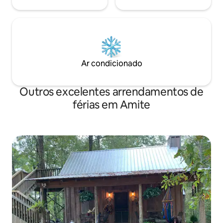
Ar condicionado
Outros excelentes arrendamentos de
férias em Amite