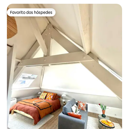
Favorito dos hóspedes
Favorito dos hóspedes