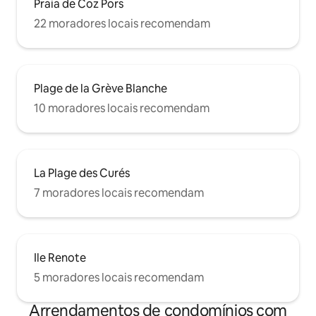
Praia de Coz Pors
22 moradores locais recomendam
Plage de la Grève Blanche
10 moradores locais recomendam
La Plage des Curés
7 moradores locais recomendam
Ile Renote
5 moradores locais recomendam
Arrendamentos de condomínios com