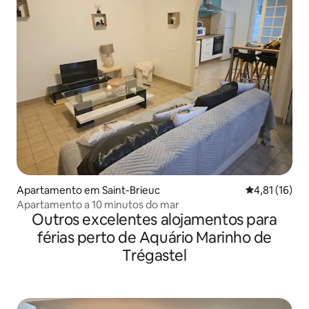
Apartamento em Saint-Brieuc
Classificação
4,81 (16)
Apartamento a 10 minutos do mar
Outros excelentes alojamentos para
férias perto de Aquário Marinho de
Trégastel