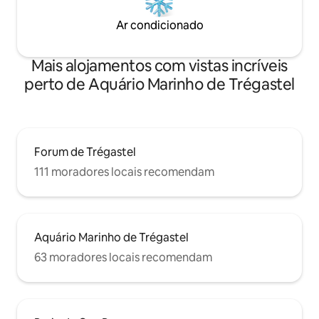
Ar condicionado
Mais alojamentos com vistas incríveis
perto de Aquário Marinho de Trégastel
Forum de Trégastel
111 moradores locais recomendam
Aquário Marinho de Trégastel
63 moradores locais recomendam