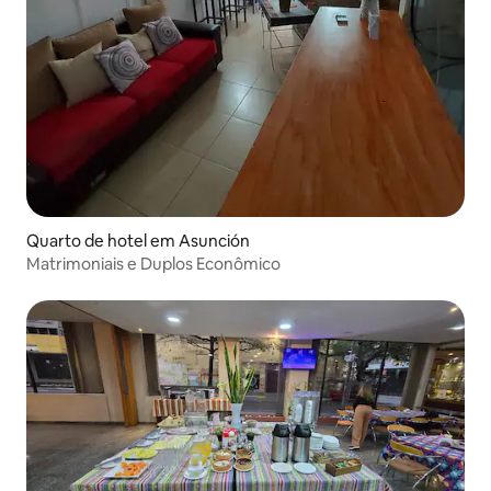
Quarto de hotel em Asunción
Matrimoniais e Duplos Econômico