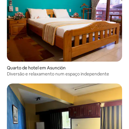
Quarto de hotel em Asunción
Diversão e relaxamento num espaço independente