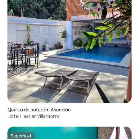
Quarto de hotel em Asunción
Hotel Hassler Villa Morra
Superhost
Superhost