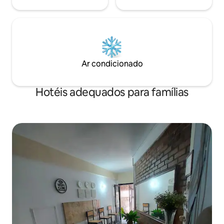
Ar condicionado
Hotéis adequados para famílias