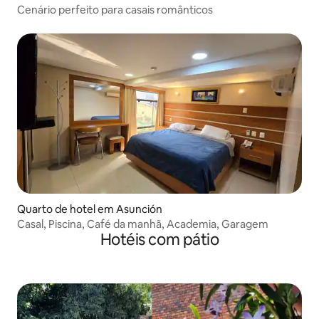
Cenário perfeito para casais românticos
Quarto de hotel em Asunción
Casal, Piscina, Café da manhã, Academia, Garagem
Hotéis com pátio