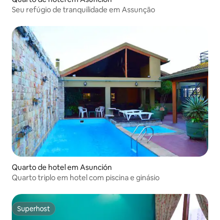
Seu refúgio de tranquilidade em Assunção
Quarto de hotel em Asunción
Quarto triplo em hotel com piscina e ginásio
Superhost
Superhost