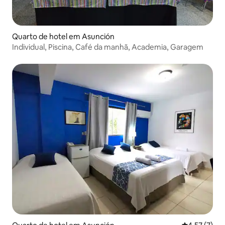
Quarto de hotel em Asunción
Individual, Piscina, Café da manhã, Academia, Garagem