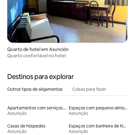
Quarto de hotel em Asunción
Quarto confortável no hotel
Destinos para explorar
Outros tipos de alojamentos
Coisas para fazer
Apartamentos com serviços incluídos
Espaços com pequeno-almoço
Assunção
Assunção
Casas de hóspedes
Espaços com banheira de hidromassagem
Assunção
Assunção