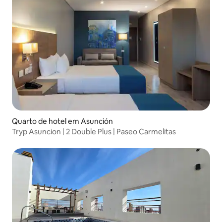
Quarto de hotel em Asunción
Tryp Asuncion | 2 Double Plus | Paseo Carmelitas