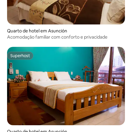
Quarto de hotel em Asunción
Acomodação familiar com conforto e privacidade
Superhost
Superhost
Quarto de hotel em Asunción