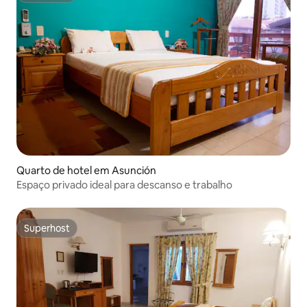
Quarto de hotel em Asunción
Espaço privado ideal para descanso e trabalho
Superhost
Superhost