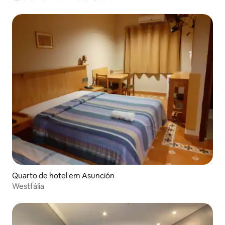
Quarto de hotel em Asunción
Westfália