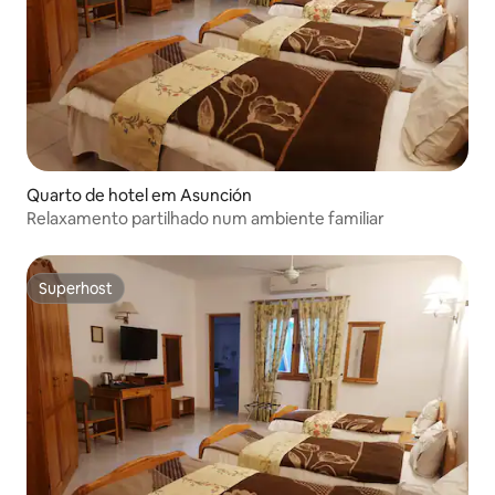
Quarto de hotel em Asunción
Relaxamento partilhado num ambiente familiar
Superhost
Superhost