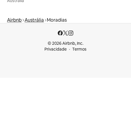
Austrália
Airbnb
Austrália
Moradias
© 2026 Airbnb, Inc.
Privacidade
Termos