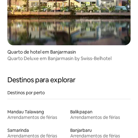
Quarto de hotel em Banjarmasin
Quarto Deluxe em Banjarmasin by Swiss-Belhotel
Destinos para explorar
Destinos por perto
Mandau Talawang
Balikpapan
Arrendamentos de férias
Arrendamentos de férias
Samarinda
Banjarbaru
Arrendamentos de férias
Arrendamentos de férias