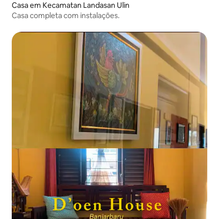
Casa em Kecamatan Landasan Ulin
Casa completa com instalações.