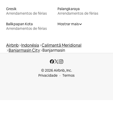
Gresik
Palangkaraya
Arrendamentos de férias
Arrendamentos de férias
Balikpapan Kota
Mostrar mais
Arrendamentos de férias
Airbnb
Indonésia
Calimantã Meridional
Banjarmasin City
Banjarmasin
© 2026 Airbnb, Inc.
Privacidade
Termos