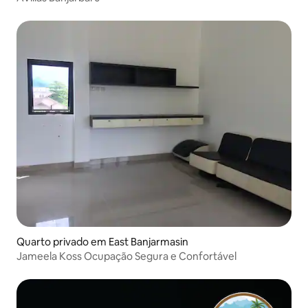
Quarto privado em East Banjarmasin
Jameela Koss Ocupação Segura e Confortável