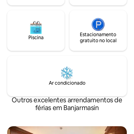
Estacionamento
Piscina
gratuito no local
Ar condicionado
Outros excelentes arrendamentos de
férias em Banjarmasin