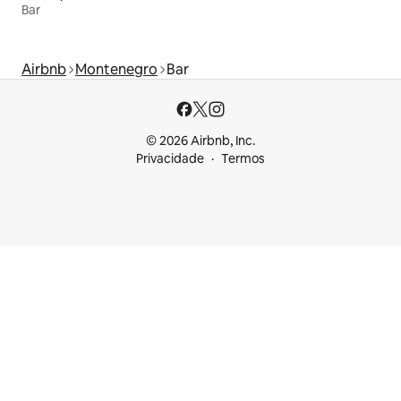
Bar
Airbnb
Montenegro
Bar
© 2026 Airbnb, Inc.
Privacidade
Termos