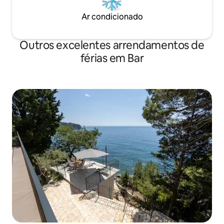
Ar condicionado
Outros excelentes arrendamentos de
férias em Bar