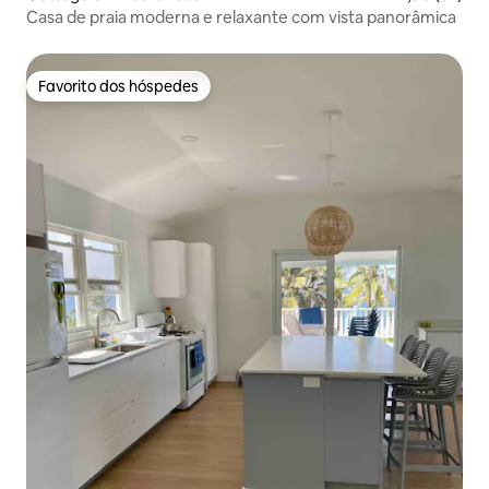
Casa de praia moderna e relaxante com vista panorâmica
Favorito dos hóspedes
Favorito dos hóspedes