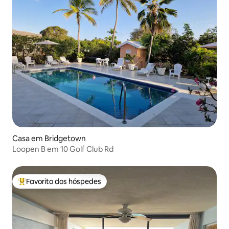
Casa em Bridgetown
Loopen B em 10 Golf Club Rd
Favorito dos hóspedes
Favoritos dos hóspedes mais apreciados