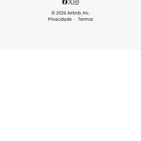
© 2026 Airbnb, Inc.
Privacidade
Termos