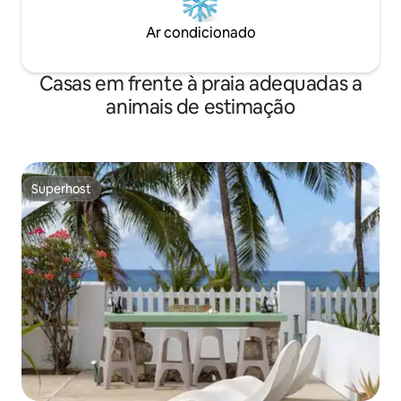
Ar condicionado
Casas em frente à praia adequadas a
animais de estimação
Superhost
Superhost