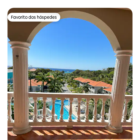
Favorito dos hóspedes
Favorito dos hóspedes