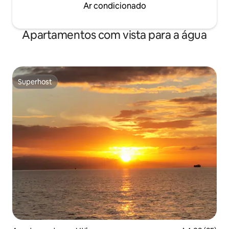
Ar condicionado
Apartamentos com vista para a água
Superhost
Superhost