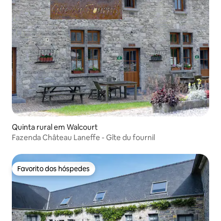
Quinta rural em Walcourt
Fazenda Château Laneffe - Gîte du fournil
Favorito dos hóspedes
Favorito dos hóspedes