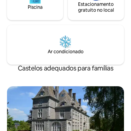
Estacionamento
Piscina
gratuito no local
Ar condicionado
Castelos adequados para famílias