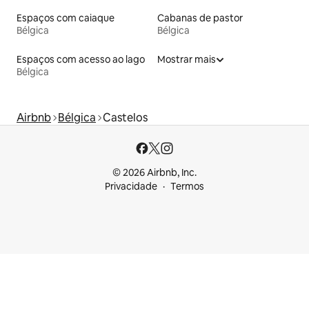
Espaços com caiaque
Cabanas de pastor
Bélgica
Bélgica
Espaços com acesso ao lago
Mostrar mais
Bélgica
Airbnb
Bélgica
Castelos
© 2026 Airbnb, Inc.
Privacidade
Termos