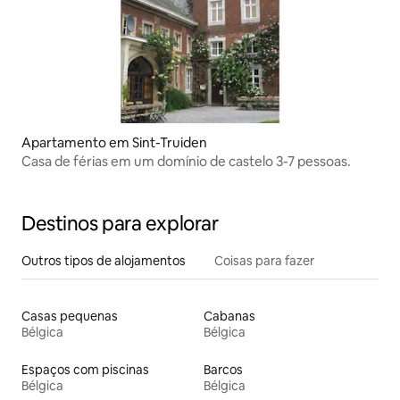
Apartamento em Sint-Truiden
Casa de férias em um domínio de castelo 3-7 pessoas.
Destinos para explorar
Outros tipos de alojamentos
Coisas para fazer
Casas pequenas
Cabanas
Bélgica
Bélgica
Espaços com piscinas
Barcos
Bélgica
Bélgica