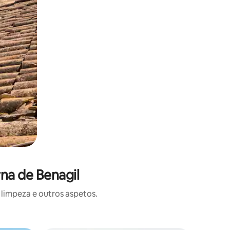
na de Benagil
limpeza e outros aspetos.