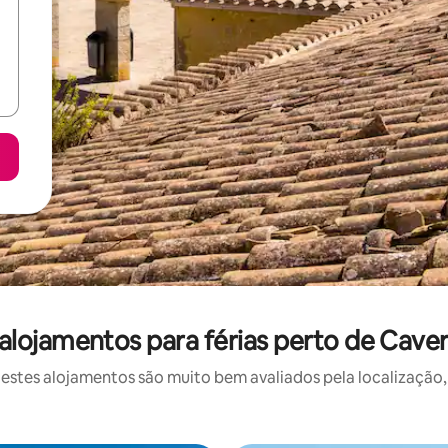
alojamentos para férias perto de Caver
stes alojamentos são muito bem avaliados pela localização, 