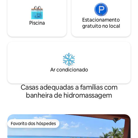
Estacionamento
Piscina
gratuito no local
Ar condicionado
Casas adequadas a famílias com
banheira de hidromassagem
Favorito dos hóspedes
Favorito dos hóspedes