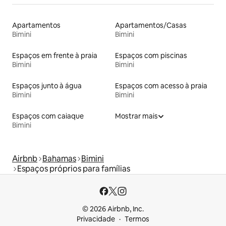
Apartamentos
Apartamentos/Casas
Bimini
Bimini
Espaços em frente à praia
Espaços com piscinas
Bimini
Bimini
Espaços junto à água
Espaços com acesso à praia
Bimini
Bimini
Espaços com caiaque
Mostrar mais
Bimini
Airbnb
Bahamas
Bimini
Espaços próprios para famílias
© 2026 Airbnb, Inc.
Privacidade
Termos