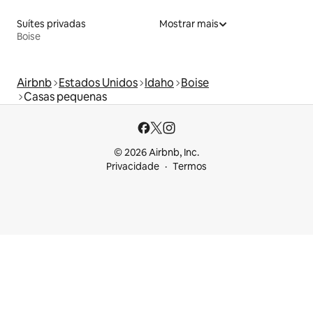
Suítes privadas
Mostrar mais
Boise
Airbnb
Estados Unidos
Idaho
Boise
Casas pequenas
© 2026 Airbnb, Inc.
Privacidade
Termos