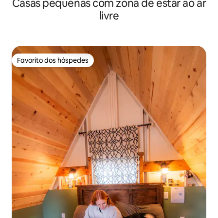
Casas pequenas com zona de estar ao ar
livre
Favorito dos hóspedes
Favorito dos hóspedes