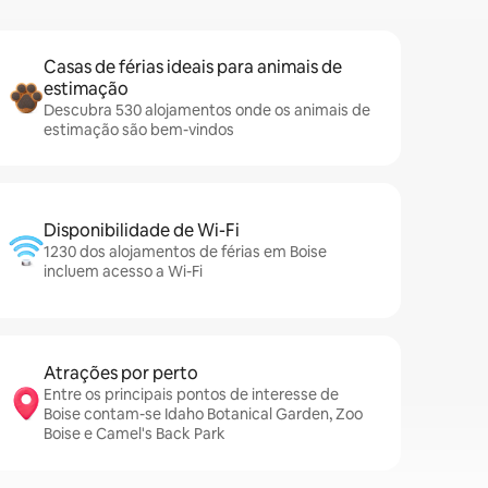
Casas de férias ideais para animais de
estimação
Descubra 530 alojamentos onde os animais de
estimação são bem-vindos
Disponibilidade de Wi-Fi
1230 dos alojamentos de férias em Boise
incluem acesso a Wi-Fi
Atrações por perto
Entre os principais pontos de interesse de
Boise contam-se Idaho Botanical Garden, Zoo
Boise e Camel's Back Park