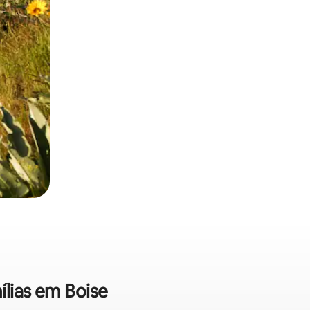
ílias em Boise