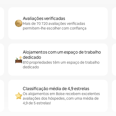
Avaliações verificadas
Mais de 70 720 avaliações verificadas
permitem-lhe escolher com confiança
Alojamentos com um espaço de trabalho
dedicado
810 propriedades têm um espaço de trabalho
dedicado
Classificação média de 4,9 estrelas
Os alojamentos em Boise recebem excelentes
avaliações dos hóspedes, com uma média de
4,9 de 5 estrelas!