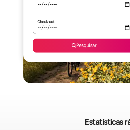
Check-out
Pesquisar
Estatísticas 