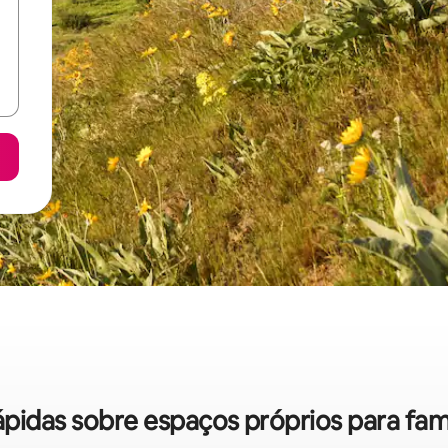
rápidas sobre espaços próprios para fam