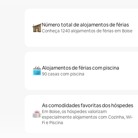
Número total de alojamentos de férias
Conheça 1240 alojamentos de férias em Boise
Alojamentos de férias com piscina
90 casas com piscina
As comodidades favoritas dos hóspedes
Em Boise, os hóspedes valorizam
especialmente alojamentos com Cozinha, Wi-
Fi e Piscina