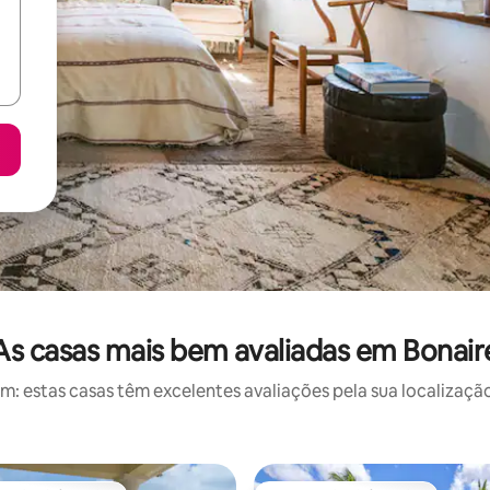
As casas mais bem avaliadas em Bonair
 estas casas têm excelentes avaliações pela sua localização