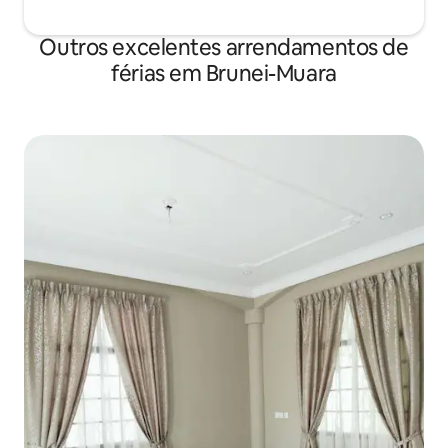
Outros excelentes arrendamentos de
férias em Brunei-Muara