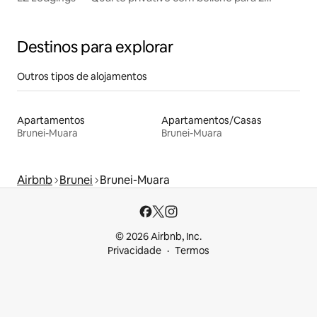
pessoas
Destinos para explorar
Outros tipos de alojamentos
Apartamentos
Apartamentos/Casas
Brunei-Muara
Brunei-Muara
Airbnb
Brunei
Brunei-Muara
© 2026 Airbnb, Inc.
Privacidade
Termos