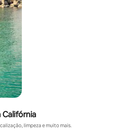
Califórnia
calização, limpeza e muito mais.