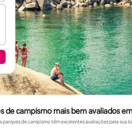
s de campismo mais bem avaliados em 
 parques de campismo têm excelentes avaliações pela sua lo