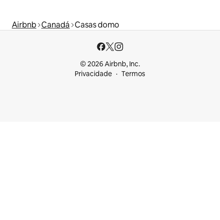
Airbnb
Canadá
Casas domo
© 2026 Airbnb, Inc.
Privacidade
Termos