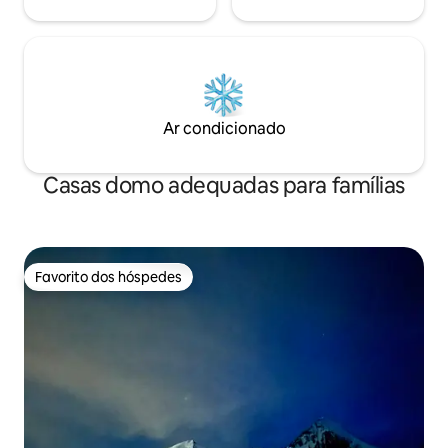
Ar condicionado
Casas domo adequadas para famílias
Favorito dos hóspedes
Favorito dos hóspedes