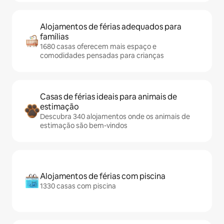
Alojamentos de férias adequados para
famílias
1680 casas oferecem mais espaço e
comodidades pensadas para crianças
Casas de férias ideais para animais de
estimação
Descubra 340 alojamentos onde os animais de
estimação são bem-vindos
Alojamentos de férias com piscina
1330 casas com piscina