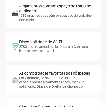
Alojamentos com um espaço de trabalho
dedicado
1250 propriedades têm um espaço de trabalho
dedicado
Disponibilidade de Wi-Fi
2780 dos alojamentos de férias em Canmore
incluem acesso a Wi-Fi
As comodidades favoritas dos hóspedes
Em Canmore, os hóspedes valorizam
especialmente alojamentos com Check-in
autónomo, Ginásio e Grelha de churrasco
Classificação média de 4,8 estrelas