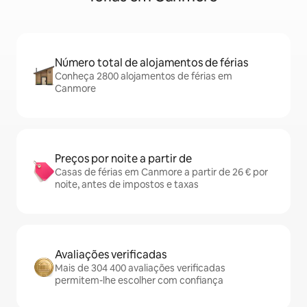
Número total de alojamentos de férias
Conheça 2800 alojamentos de férias em
Canmore
Preços por noite a partir de
Casas de férias em Canmore a partir de 26 € por
noite, antes de impostos e taxas
Avaliações verificadas
Mais de 304 400 avaliações verificadas
permitem-lhe escolher com confiança