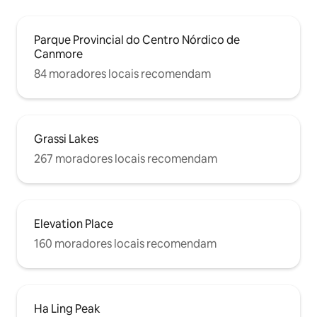
Parque Provincial do Centro Nórdico de
Canmore
84 moradores locais recomendam
Grassi Lakes
267 moradores locais recomendam
Elevation Place
160 moradores locais recomendam
Ha Ling Peak