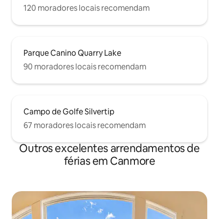
120 moradores locais recomendam
Parque Canino Quarry Lake
90 moradores locais recomendam
Campo de Golfe Silvertip
67 moradores locais recomendam
Outros excelentes arrendamentos de
férias em Canmore