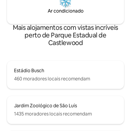
Ar condicionado
Mais alojamentos com vistas incríveis
perto de Parque Estadual de
Castlewood
Estádio Busch
460 moradores locais recomendam
Jardim Zoológico de São Luís
1435 moradores locais recomendam