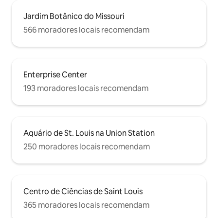
Jardim Botânico do Missouri
566 moradores locais recomendam
Enterprise Center
193 moradores locais recomendam
Aquário de St. Louis na Union Station
250 moradores locais recomendam
Centro de Ciências de Saint Louis
365 moradores locais recomendam