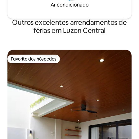
Ar condicionado
Outros excelentes arrendamentos de
férias em Luzon Central
Favorito dos hóspedes
Favorito dos hóspedes