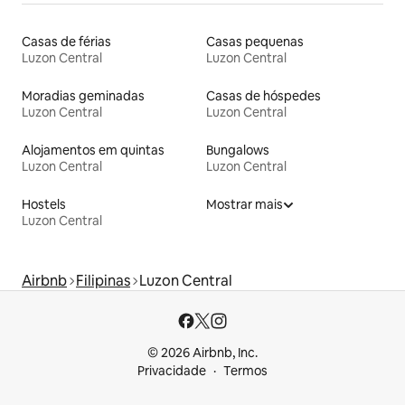
Casas de férias
Casas pequenas
Luzon Central
Luzon Central
Moradias geminadas
Casas de hóspedes
Luzon Central
Luzon Central
Alojamentos em quintas
Bungalows
Luzon Central
Luzon Central
Hostels
Mostrar mais
Luzon Central
Airbnb
Filipinas
Luzon Central
© 2026 Airbnb, Inc.
Privacidade
Termos