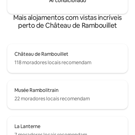
Ar condicionado
Mais alojamentos com vistas incríveis
perto de Château de Rambouillet
Château de Rambouillet
118 moradores locais recomendam
Musée Rambolitrain
22 moradores locais recomendam
La Lanterne
7 moradores locais recomendam