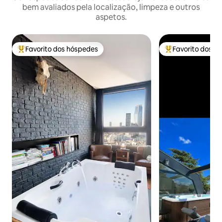
bem avaliados pela localização, limpeza e outros
aspetos.
Favorito dos hóspedes
Favorito dos h
Favoritos dos hóspedes mais apreciados
Favoritos dos hó