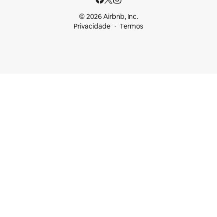
© 2026 Airbnb, Inc.
Privacidade
Termos