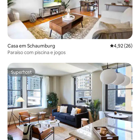
Casa em Schaumburg
Classificação
4,92 (26)
Paraíso com piscina e jogos
Superhost
Superhost