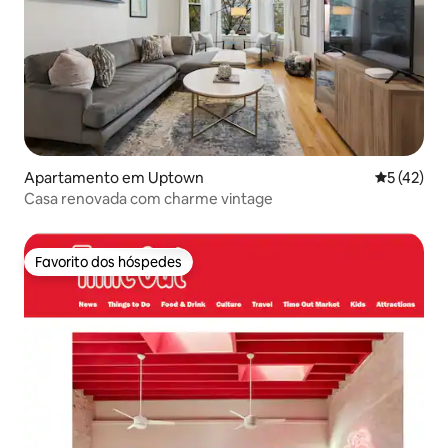
Apartamento em Uptown
Classifica
5 (42)
Casa renovada com charme vintage
Favorito dos hóspedes
Favorito dos hóspedes