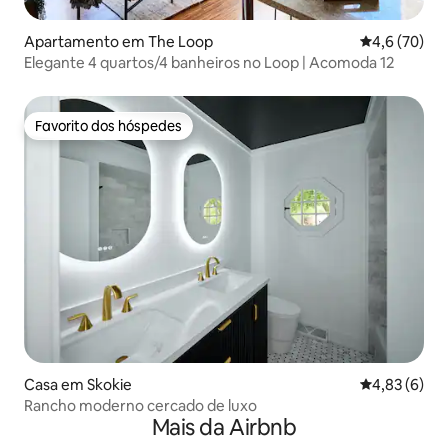
Apartamento em The Loop
Classificaçã
4,6 (70)
Elegante 4 quartos/4 banheiros no Loop | Acomoda 12
Favorito dos hóspedes
Favorito dos hóspedes
Casa em Skokie
Classificaçã
4,83 (6)
Rancho moderno cercado de luxo
Mais da Airbnb