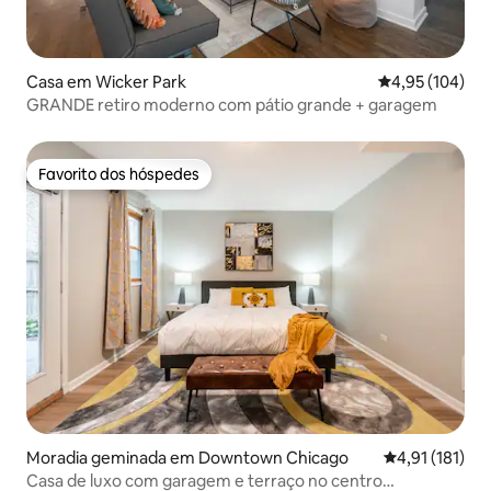
Casa em Wicker Park
Classificação 
4,95 (104)
GRANDE retiro moderno com pátio grande + garagem
Favorito dos hóspedes
Favorito dos hóspedes
Moradia geminada em Downtown Chicago
Classificação 
4,91 (181)
Casa de luxo com garagem e terraço no centro