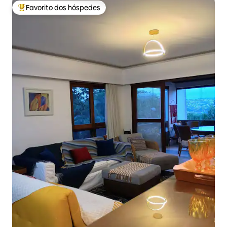
Favorito dos hóspedes
Favoritos dos hóspedes mais apreciados