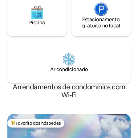
Estacionamento
Piscina
gratuito no local
Ar condicionado
Arrendamentos de condomínios com
Wi-Fi
Favorito dos hóspedes
Favoritos dos hóspedes mais apreciados