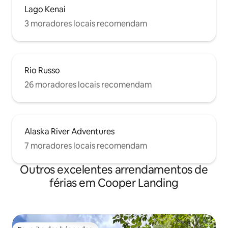
Lago Kenai
3 moradores locais recomendam
Rio Russo
26 moradores locais recomendam
Alaska River Adventures
7 moradores locais recomendam
Outros excelentes arrendamentos de
férias em Cooper Landing