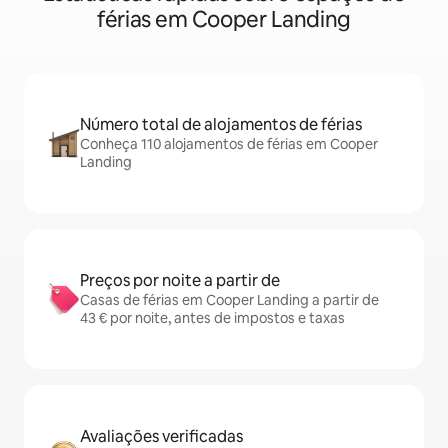
férias em Cooper Landing
Número total de alojamentos de férias
Conheça 110 alojamentos de férias em Cooper
Landing
Preços por noite a partir de
Casas de férias em Cooper Landing a partir de
43 € por noite, antes de impostos e taxas
Avaliações verificadas