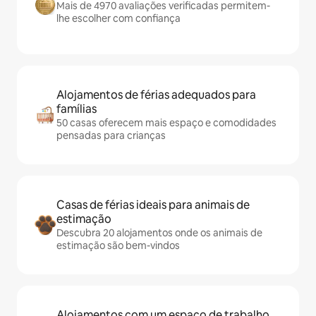
Mais de 4970 avaliações verificadas permitem-
lhe escolher com confiança
Alojamentos de férias adequados para
famílias
50 casas oferecem mais espaço e comodidades
pensadas para crianças
Casas de férias ideais para animais de
estimação
Descubra 20 alojamentos onde os animais de
estimação são bem-vindos
Alojamentos com um espaço de trabalho