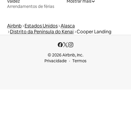
Valdez
Mostrar mais
Arrendamentos de férias
Airbnb
Estados Unidos
Alasca
Distrito da Península do Kenai
Cooper Landing
© 2026 Airbnb, Inc.
Privacidade
Termos