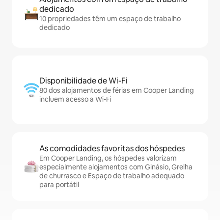
dedicado
10 propriedades têm um espaço de trabalho
dedicado
Disponibilidade de Wi-Fi
80 dos alojamentos de férias em Cooper Landing
incluem acesso a Wi-Fi
As comodidades favoritas dos hóspedes
Em Cooper Landing, os hóspedes valorizam
especialmente alojamentos com Ginásio, Grelha
de churrasco e Espaço de trabalho adequado
para portátil