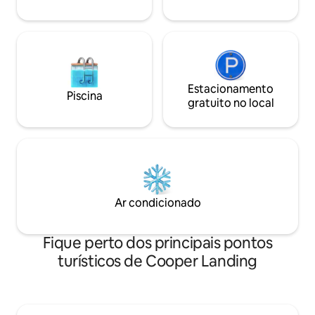
verão do Alasca.
Estacionamento
Piscina
gratuito no local
Ar condicionado
Fique perto dos principais pontos
turísticos de Cooper Landing