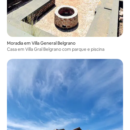
Moradia em Villa General Belgrano
Casa em Villa Gral Belgrano com parque e piscina