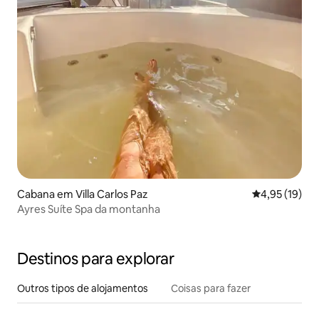
Cabana em Villa Carlos Paz
Classificação
4,95 (19)
Ayres Suíte Spa da montanha
Destinos para explorar
Outros tipos de alojamentos
Coisas para fazer