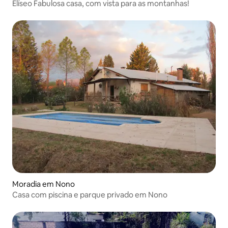
Elíseo Fabulosa casa, com vista para as montanhas!
Moradia em Nono
Casa com piscina e parque privado em Nono