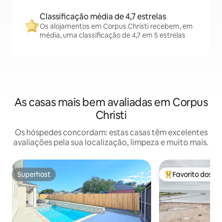
Classificação média de 4,7 estrelas
Os alojamentos em Corpus Christi recebem, em
média, uma classificação de 4,7 em 5 estrelas
As casas mais bem avaliadas em Corpus
Christi
Os hóspedes concordam: estas casas têm excelentes
avaliações pela sua localização, limpeza e muito mais.
Superhost
Favorito dos h
Superhost
Favoritos dos hó