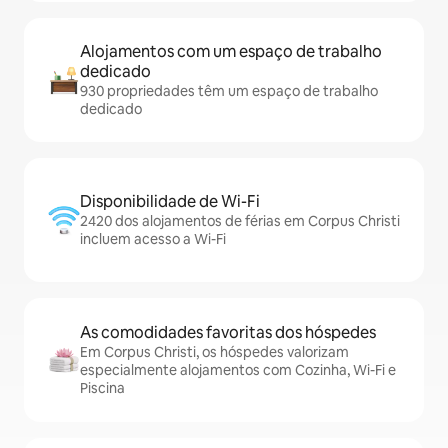
Alojamentos com um espaço de trabalho
dedicado
930 propriedades têm um espaço de trabalho
dedicado
Disponibilidade de Wi-Fi
2420 dos alojamentos de férias em Corpus Christi
incluem acesso a Wi-Fi
As comodidades favoritas dos hóspedes
Em Corpus Christi, os hóspedes valorizam
especialmente alojamentos com Cozinha, Wi-Fi e
Piscina