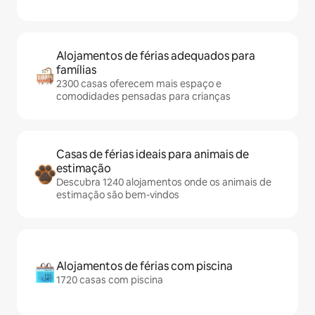
Alojamentos de férias adequados para
famílias
2300 casas oferecem mais espaço e
comodidades pensadas para crianças
Casas de férias ideais para animais de
estimação
Descubra 1240 alojamentos onde os animais de
estimação são bem-vindos
Alojamentos de férias com piscina
1720 casas com piscina