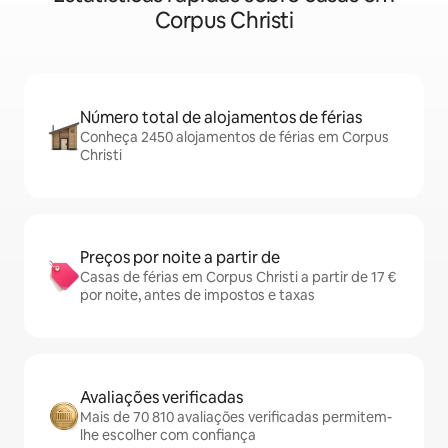
Corpus Christi
Número total de alojamentos de férias
Conheça 2450 alojamentos de férias em Corpus
Christi
Preços por noite a partir de
Casas de férias em Corpus Christi a partir de 17 €
por noite, antes de impostos e taxas
Avaliações verificadas
Mais de 70 810 avaliações verificadas permitem-
lhe escolher com confiança