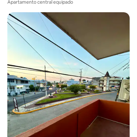
Apartamento central equipado