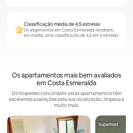
Classificação média de 4,5 estrelas
Os alojamentos em Costa Esmeralda recebem,
em média, uma classificação de 4,5 em 5 estrelas
Os apartamentos mais bem avaliados
em Costa Esmeralda
Os hóspedes concordam: estes apartamentos têm
excelentes avaliações pela sua localização, limpeza e
muito mais.
Superhost
Superhost