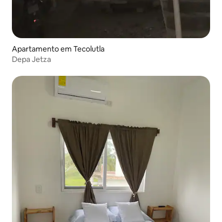
Apartamento em Tecolutla
Depa Jetza