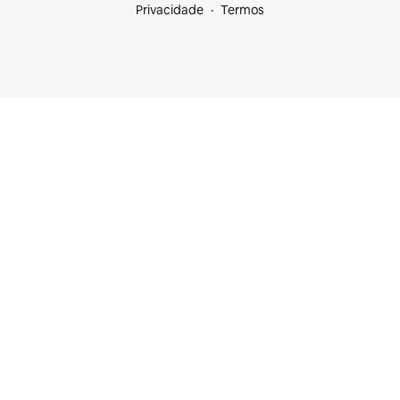
Privacidade
Termos