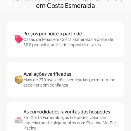
em Costa Esmeralda
Preços por noite a partir de
Casas de férias em Costa Esmeralda a partir de
52 € por noite, antes de impostos e taxas
Avaliações verificadas
Mais de 270 avaliações verificadas permitem-lhe
escolher com confiança
As comodidades favoritas dos hóspedes
Em Costa Esmeralda, os hóspedes valorizam
especialmente alojamentos com Cozinha, Wi-Fi e
Piscina