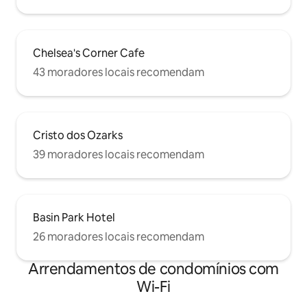
Chelsea's Corner Cafe
43 moradores locais recomendam
Cristo dos Ozarks
39 moradores locais recomendam
Basin Park Hotel
26 moradores locais recomendam
Arrendamentos de condomínios com
Wi-Fi