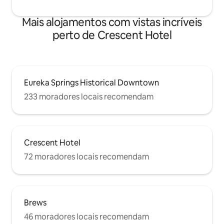
Mais alojamentos com vistas incríveis
perto de Crescent Hotel
Eureka Springs Historical Downtown
233 moradores locais recomendam
Crescent Hotel
72 moradores locais recomendam
Brews
46 moradores locais recomendam