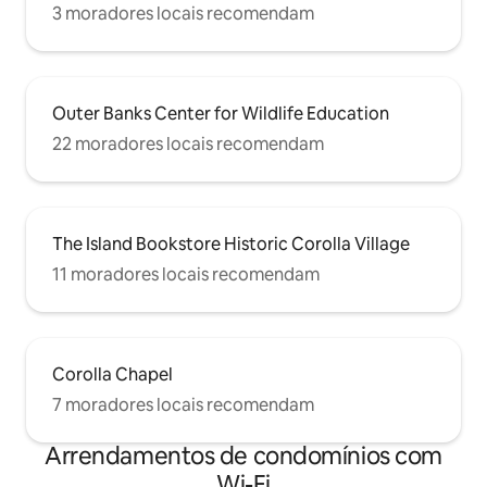
3 moradores locais recomendam
Outer Banks Center for Wildlife Education
22 moradores locais recomendam
The Island Bookstore Historic Corolla Village
11 moradores locais recomendam
Corolla Chapel
7 moradores locais recomendam
Arrendamentos de condomínios com
Wi-Fi