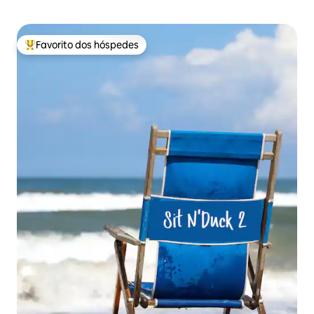
Favorito dos hóspedes
Favoritos dos hóspedes mais apreciados