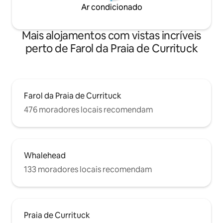
Ar condicionado
Mais alojamentos com vistas incríveis
perto de Farol da Praia de Currituck
Farol da Praia de Currituck
476 moradores locais recomendam
Whalehead
133 moradores locais recomendam
Praia de Currituck