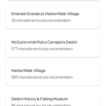
Emerald Grande at HarborWalk Village
42 moradores locais recomendam
McGuire's Irish Pub e Cervejaria Destin
577 moradores locais recomendam
HarborWalk Village
565 moradores locais recomendam
Destin History & Fishing Museum
86 moradores locais recomendam