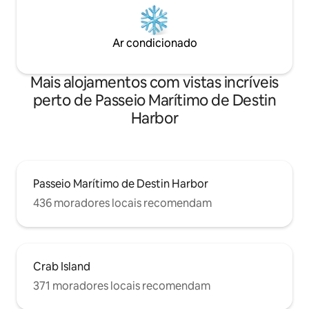
Ar condicionado
Mais alojamentos com vistas incríveis
perto de Passeio Marítimo de Destin
Harbor
Passeio Marítimo de Destin Harbor
436 moradores locais recomendam
Crab Island
371 moradores locais recomendam