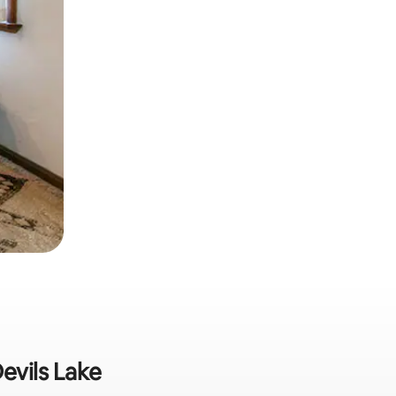
evils Lake