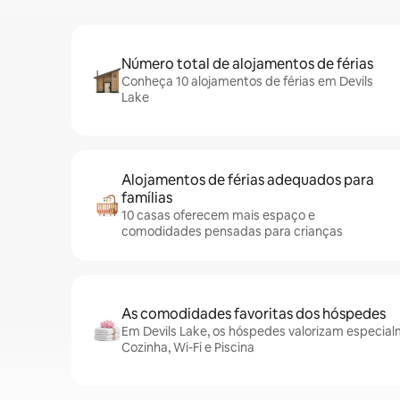
Número total de alojamentos de férias
Conheça 10 alojamentos de férias em Devils
Lake
Alojamentos de férias adequados para
famílias
10 casas oferecem mais espaço e
comodidades pensadas para crianças
As comodidades favoritas dos hóspedes
Em Devils Lake, os hóspedes valorizam especia
Cozinha, Wi-Fi e Piscina