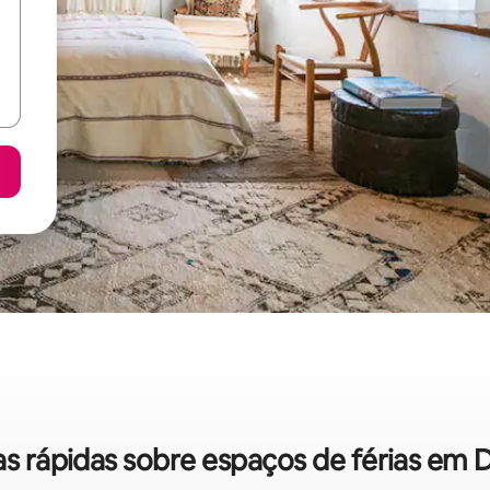
cas rápidas sobre espaços de férias em D