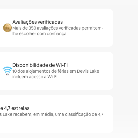
Avaliações verificadas
Mais de 350 avaliações verificadas permitem-
lhe escolher com confiança
Disponibilidade de Wi-Fi
10 dos alojamentos de férias em Devils Lake
incluem acesso a Wi-Fi
e 4,7 estrelas
s Lake recebem, em média, uma classificação de 4,7