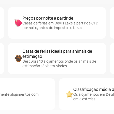
Preços por noite a partir de
Casas de férias em Devils Lake a partir de 61 €
por noite, antes de impostos e taxas
Casas de férias ideais para animais de
estimação
Descubra 10 alojamentos onde os animais de
estimação são bem-vindos
Classificação média d
lmente alojamentos com
Os alojamentos em Devil
em 5 estrelas