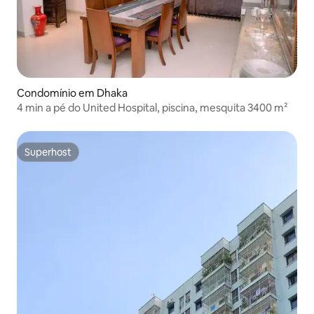
Condomínio em Dhaka
4 min a pé do United Hospital, piscina, mesquita 3400 m²
Superhost
Superhost