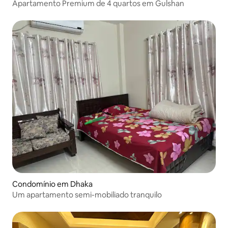
Apartamento Premium de 4 quartos em Gulshan
Condomínio em Dhaka
Um apartamento semi-mobiliado tranquilo