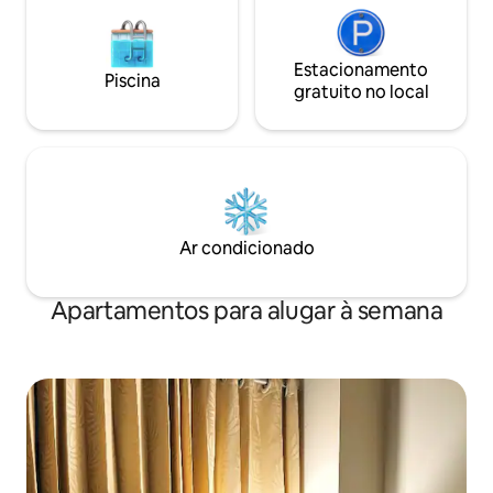
Estacionamento
Piscina
gratuito no local
Ar condicionado
Apartamentos para alugar à semana