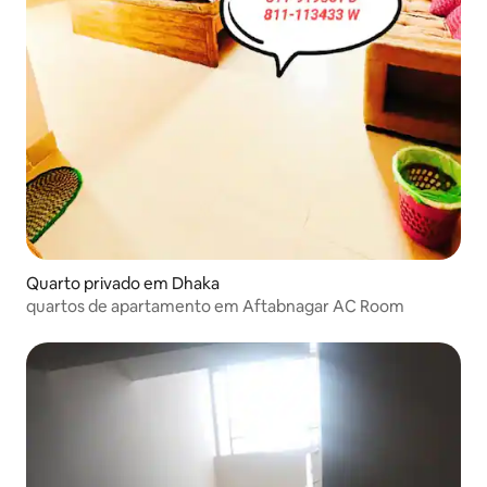
Quarto privado em Dhaka
quartos de apartamento em Aftabnagar AC Room