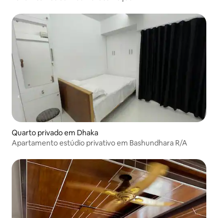
Quarto privado em Dhaka
Apartamento estúdio privativo em Bashundhara R/A