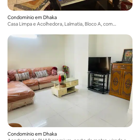
Condomínio em Dhaka
Casa Limpa e Acolhedora, Lalmatia, Bloco A, com
estacionamento
Condomínio em Dhaka