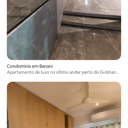
Condomínio em Banani
Apartamento de luxo no último andar perto do Gulshan
Lake Park