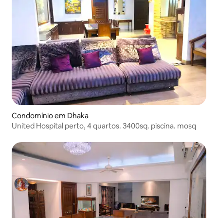
Condomínio em Dhaka
United Hospital perto, 4 quartos. 3400sq. piscina. mosq