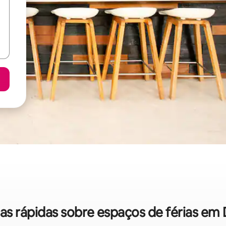
cas rápidas sobre espaços de férias e