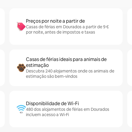
Preços por noite a partir de
Casas de férias em Dourados a partir de 9 €
por noite, antes de impostos e taxas
Casas de férias ideais para animais de
estimação
Descubra 240 alojamentos onde os animais de
estimação são bem-vindos
Disponibilidade de Wi-Fi
480 dos alojamentos de férias em Dourados
incluem acesso a Wi-Fi