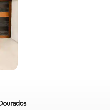
m Dourados