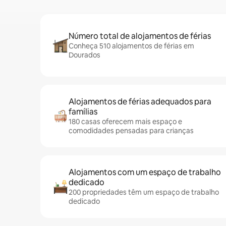
Número total de alojamentos de férias
Conheça 510 alojamentos de férias em
Dourados
Alojamentos de férias adequados para
famílias
180 casas oferecem mais espaço e
comodidades pensadas para crianças
Alojamentos com um espaço de trabalho
dedicado
200 propriedades têm um espaço de trabalho
dedicado