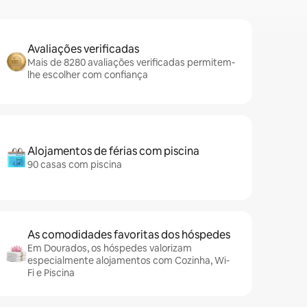
Avaliações verificadas
Mais de 8280 avaliações verificadas permitem-
lhe escolher com confiança
Alojamentos de férias com piscina
90 casas com piscina
As comodidades favoritas dos hóspedes
Em Dourados, os hóspedes valorizam
especialmente alojamentos com Cozinha, Wi-
Fi e Piscina