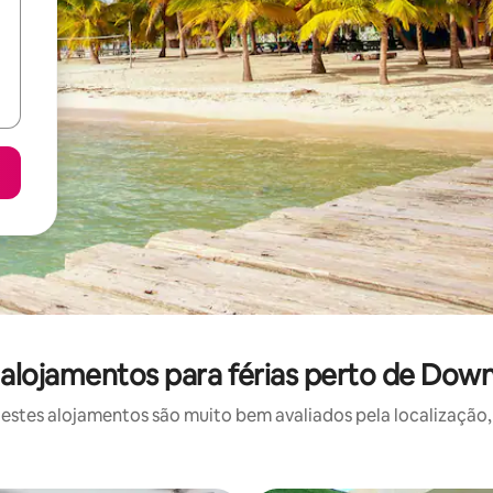
alojamentos para férias perto de Do
stes alojamentos são muito bem avaliados pela localização, 