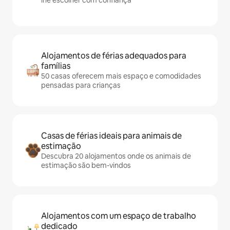
lhe escolher com confiança
Alojamentos de férias adequados para
famílias
50 casas oferecem mais espaço e comodidades
pensadas para crianças
Casas de férias ideais para animais de
estimação
Descubra 20 alojamentos onde os animais de
estimação são bem-vindos
Alojamentos com um espaço de trabalho
dedicado