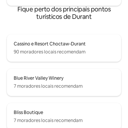
Fique perto dos principais pontos
turísticos de Durant
Cassino e Resort Choctaw-Durant
90 moradores locais recomendam
Blue River Valley Winery
7 moradores locais recomendam
Bliss Boutique
7 moradores locais recomendam