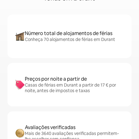
Número total de alojamentos de férias
Conheça 70 alojamentos de férias em Durant
Preços por noite a partir de
Casas de férias em Durant a partir de 17 € por
noite, antes de impostos e taxas
Avaliações verificadas
Mais de 3640 avaliações verificadas permitem-