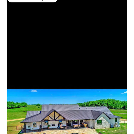
Favorito dos hóspedes