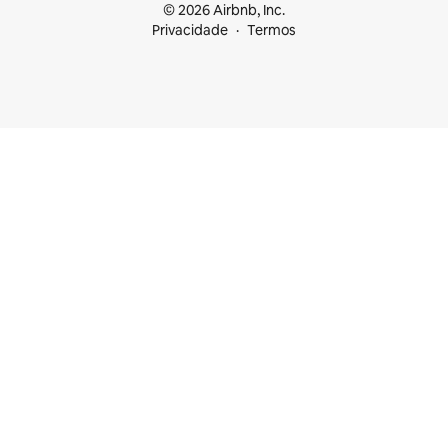
© 2026 Airbnb, Inc.
Privacidade
Termos