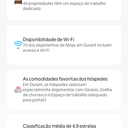
40 propriedades têm um espaço de trabalho
dedicado
Disponibilidade de Wi-Fi
70 dos alojamentos de férias em Durant incluem
acesso a Wi-Fi
As comodidades favoritas dos hóspedes
Em Durant, os hóspedes valorizam
especialmente alojamentos com Ginásio, Grelha
de churrasco e Espaço de trabalho adequado
para portátil
Classificação média de 4,9 estrelas