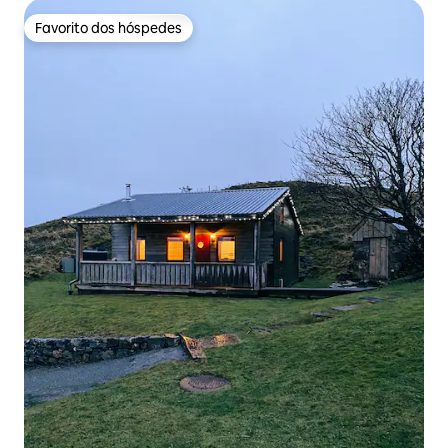
Favorito dos hóspedes
Favorito dos hóspedes