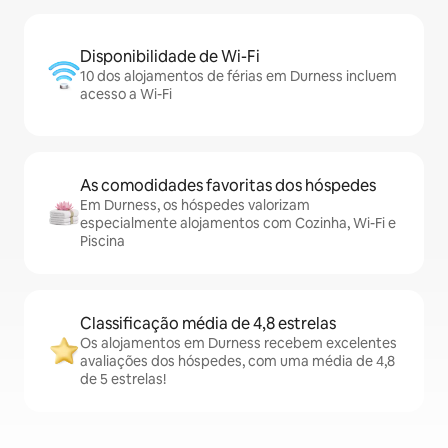
Disponibilidade de Wi-Fi
10 dos alojamentos de férias em Durness incluem
acesso a Wi-Fi
As comodidades favoritas dos hóspedes
Em Durness, os hóspedes valorizam
especialmente alojamentos com Cozinha, Wi-Fi e
Piscina
Classificação média de 4,8 estrelas
Os alojamentos em Durness recebem excelentes
avaliações dos hóspedes, com uma média de 4,8
de 5 estrelas!