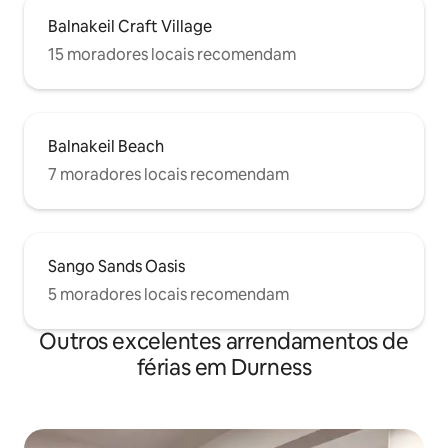
Balnakeil Craft Village
15 moradores locais recomendam
Balnakeil Beach
7 moradores locais recomendam
Sango Sands Oasis
5 moradores locais recomendam
Outros excelentes arrendamentos de
férias em Durness