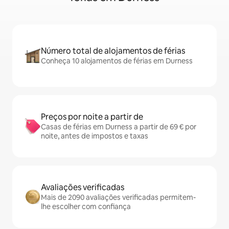
Número total de alojamentos de férias
Conheça 10 alojamentos de férias em Durness
Preços por noite a partir de
Casas de férias em Durness a partir de 69 € por
noite, antes de impostos e taxas
Avaliações verificadas
Mais de 2090 avaliações verificadas permitem-
lhe escolher com confiança