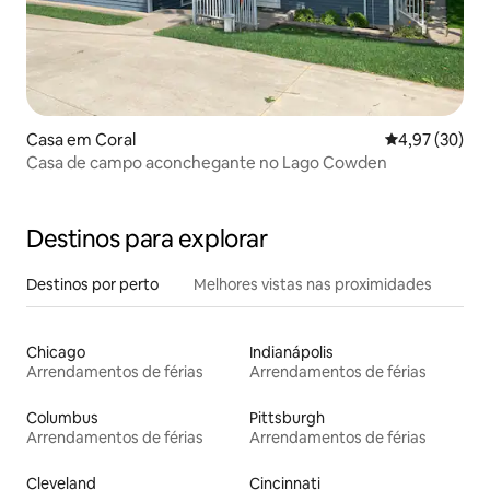
Casa em Coral
Classificação
4,97 (30)
Casa de campo aconchegante no Lago Cowden
Destinos para explorar
Destinos por perto
Melhores vistas nas proximidades
Chicago
Indianápolis
Arrendamentos de férias
Arrendamentos de férias
Columbus
Pittsburgh
Arrendamentos de férias
Arrendamentos de férias
Cleveland
Cincinnati