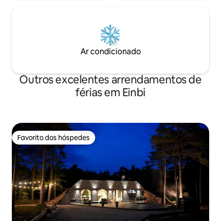
Ar condicionado
Outros excelentes arrendamentos de
férias em Einbi
Favorito dos hóspedes
Favorito dos hóspedes