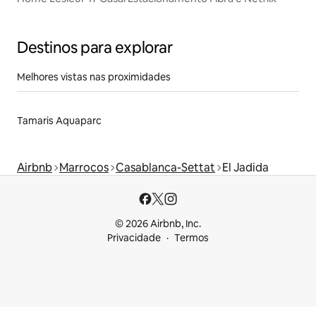
Destinos para explorar
Melhores vistas nas proximidades
Tamaris Aquaparc
Airbnb
Marrocos
Casablanca-Settat
El Jadida
© 2026 Airbnb, Inc.
Privacidade
Termos