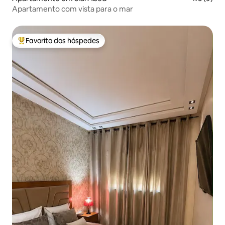
Apartamento com vista para o mar
Favorito dos hóspedes
Favoritos dos hóspedes mais apreciados