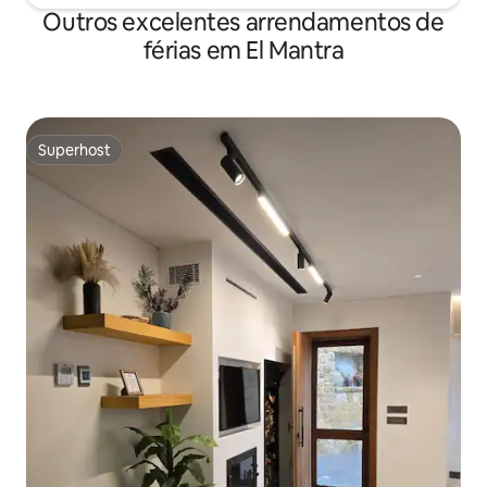
Outros excelentes arrendamentos de
férias em El Mantra
Superhost
Superhost