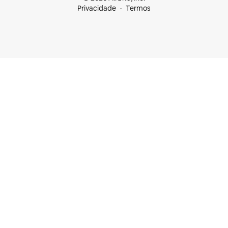
Privacidade
Termos