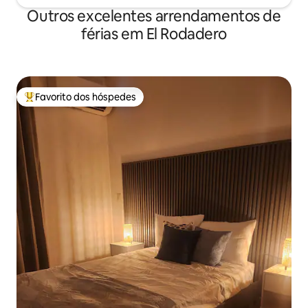
Outros excelentes arrendamentos de
férias em El Rodadero
Favorito dos hóspedes
Favoritos dos hóspedes mais apreciados