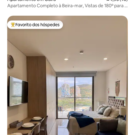
Apartamento Completo à Beira-mar, Vistas de 180º para o
Oceano
Favorito dos hóspedes
Favoritos dos hóspedes mais apreciados