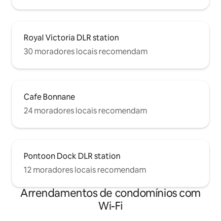
Royal Victoria DLR station
30 moradores locais recomendam
Cafe Bonnane
24 moradores locais recomendam
Pontoon Dock DLR station
12 moradores locais recomendam
Arrendamentos de condomínios com
Wi-Fi