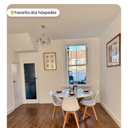
Favorito dos hóspedes
Favoritos dos hóspedes mais apreciados