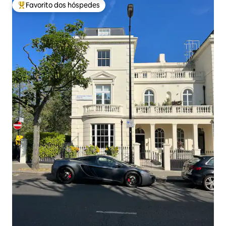
Favorito dos hóspedes
Favoritos dos hóspedes mais apreciados