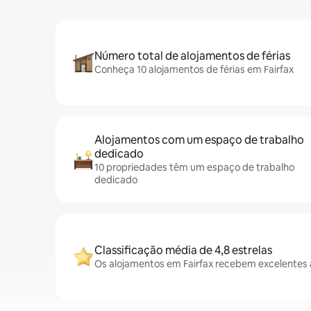
Número total de alojamentos de férias
Conheça 10 alojamentos de férias em Fairfax
Alojamentos com um espaço de trabalho
dedicado
10 propriedades têm um espaço de trabalho
dedicado
Classificação média de 4,8 estrelas
Os alojamentos em Fairfax recebem excelentes 