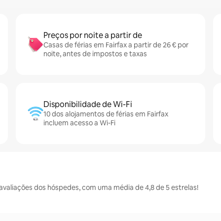
Preços por noite a partir de
Casas de férias em Fairfax a partir de 26 € por
noite, antes de impostos e taxas
Disponibilidade de Wi-Fi
10 dos alojamentos de férias em Fairfax
incluem acesso a Wi-Fi
avaliações dos hóspedes, com uma média de 4,8 de 5 estrelas!