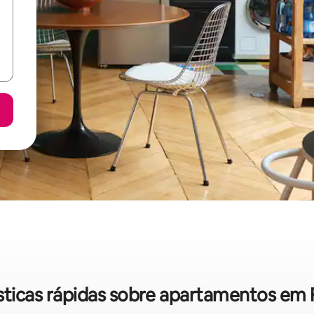
sticas rápidas sobre apartamentos em 