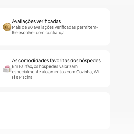
Avaliações verificadas
Mais de 90 avaliações verificadas permitem-
lhe escolher com confiança
As comodidades favoritas dos hóspedes
Em Fairfax, os hóspedes valorizam
especialmente alojamentos com Cozinha, Wi-
Fi e Piscina