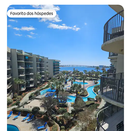
Favorito dos hóspedes
Favorito dos hóspedes